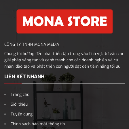
CÔNG TY TNHH MONA MEDIA
Chúng tôi hướng đến phát triển tập trung vào lĩnh vực tư vấn các
giải pháp sáng tạo và cạnh tranh cho các doanh nghiệp và cá
nhân, đào tạo và phát triển con người đạt đến tiềm năng tối ưu
LIÊN KẾT NHANH
Trang chủ
Giới thiệu
Tuyển dụng
Chính sách bảo mật thông tin