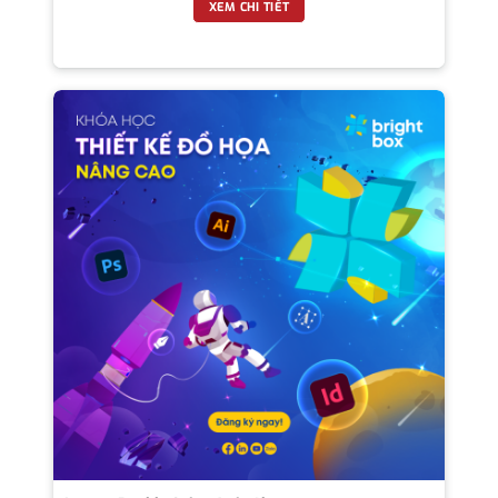
XEM CHI TIẾT