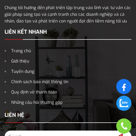
Chúng tôi hướng đến phát triển tập trung vào lĩnh vực tư vấn các
giải pháp sáng tạo và cạnh tranh cho các doanh nghiệp và cá
nhân, đào tạo và phát triển con người đạt đến tiềm năng tối ưu
LIÊN KẾT NHANH
Trang chủ
Giới thiệu
Tuyển dụng
Chính sách bảo mật thông tin
Quy định về thanh toán
Những câu hỏi thường gặp
LIÊN HỆ