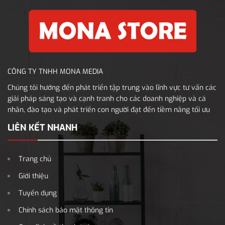
CÔNG TY TNHH MONA MEDIA
Chúng tôi hướng đến phát triển tập trung vào lĩnh vực tư vấn các
giải pháp sáng tạo và cạnh tranh cho các doanh nghiệp và cá
nhân, đào tạo và phát triển con người đạt đến tiềm năng tối ưu
LIÊN KẾT NHANH
Trang chủ
Giới thiệu
Tuyển dụng
Chính sách bảo mật thông tin