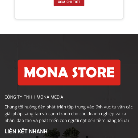
XEM CHI TIẾT
CÔNG TY TNHH MONA MEDIA
Chúng tôi hướng đến phát triển tập trung vào lĩnh vực tư vấn các
giải pháp sáng tạo và cạnh tranh cho các doanh nghiệp và cá
nhân, đào tạo và phát triển con người đạt đến tiềm năng tối ưu
LIÊN KẾT NHANH