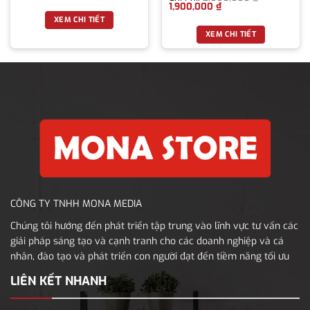
1,900,000
₫
XEM CHI TIẾT
XEM CHI TIẾT
CÔNG TY TNHH MONA MEDIA
Chúng tôi hướng đến phát triển tập trung vào lĩnh vực tư vấn các
giải pháp sáng tạo và cạnh tranh cho các doanh nghiệp và cá
nhân, đào tạo và phát triển con người đạt đến tiềm năng tối ưu
LIÊN KẾT NHANH