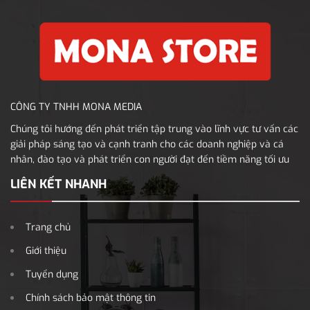
CÔNG TY TNHH MONA MEDIA
Chúng tôi hướng đến phát triển tập trung vào lĩnh vực tư vấn các
giải pháp sáng tạo và cạnh tranh cho các doanh nghiệp và cá
nhân, đào tạo và phát triển con người đạt đến tiềm năng tối ưu
LIÊN KẾT NHANH
Trang chủ
Giới thiệu
Tuyển dụng
Chính sách bảo mật thông tin